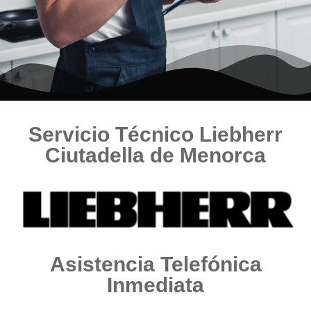
Servicio Técnico Liebherr
Ciutadella de Menorca
Asistencia Telefónica
Inmediata