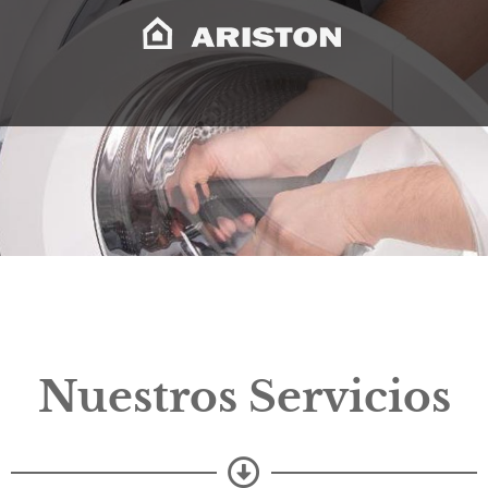
Nuestros Servicios