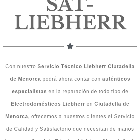
SAT-
LIEBHERR
Con nuestro
Servicio Técnico Liebherr Ciutadella
de Menorca
podrá ahora contar con
auténticos
especialistas
en la reparación de todo tipo de
Electrodomésticos
Liebherr
en
Ciutadella de
Menorca
, ofrecemos a nuestros clientes el Servicio
de Calidad y Satisfactorio que necesitan de manos