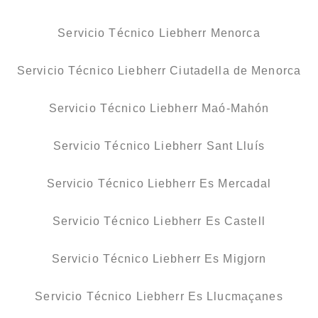
Servicio Técnico Liebherr Menorca
Servicio Técnico Liebherr Ciutadella de Menorca
Servicio Técnico Liebherr Maó-Mahón
Servicio Técnico Liebherr Sant Lluís
Servicio Técnico Liebherr Es Mercadal
Servicio Técnico Liebherr Es Castell
Servicio Técnico Liebherr Es Migjorn
Servicio Técnico Liebherr Es Llucmaçanes