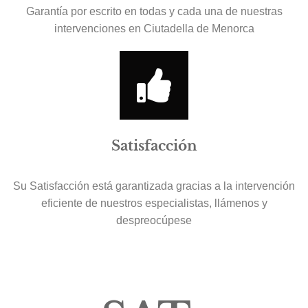
Garantía por escrito en todas y cada una de nuestras
intervenciones en Ciutadella de Menorca
Satisfacción
Su Satisfacción está garantizada gracias a la intervención
eficiente de nuestros especialistas, llámenos y
despreocúpese