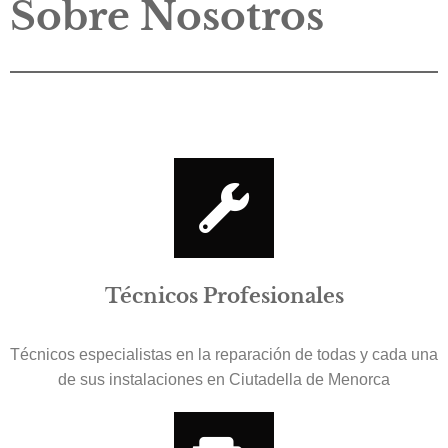
Sobre Nosotros
Técnicos Profesionales
Técnicos especialistas en la reparación de todas y cada una
de sus instalaciones en Ciutadella de Menorca