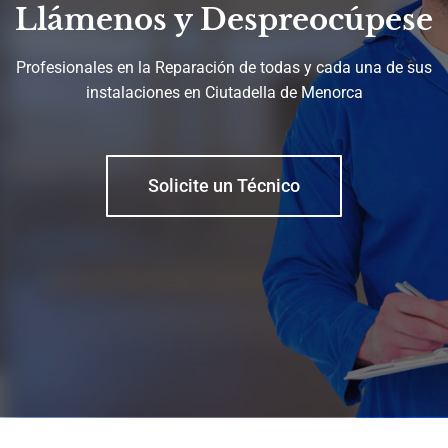
Llámenos y Despreocúpese
Profesionales en la Reparación de todas y cada una de sus
instalaciones en Ciutadella de Menorca
Solicite un Técnico