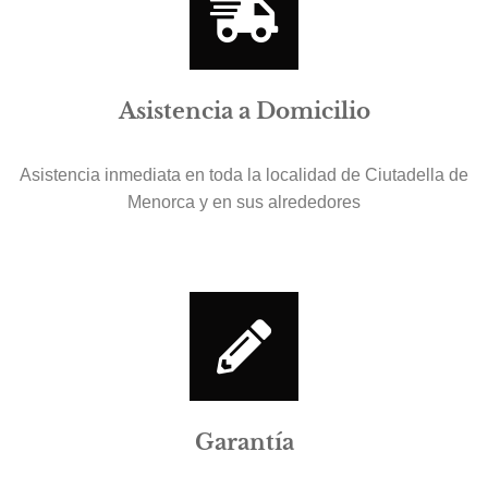
Asistencia a Domicilio
Asistencia inmediata en toda la localidad de Ciutadella de
Menorca y en sus alrededores
Garantía