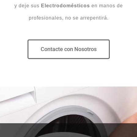
y deje sus
Electrodomésticos
en manos de
profesionales, no se arrepentirá.
Contacte con Nosotros