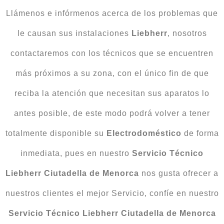
Llámenos e infórmenos acerca de los problemas que
le causan sus instalaciones
Liebherr
, nosotros
contactaremos con los técnicos que se encuentren
más próximos a su zona, con el único fin de que
reciba la atención que necesitan sus aparatos lo
antes posible, de este modo podrá volver a tener
totalmente disponible su
Electrodoméstico
de forma
inmediata, pues en nuestro
Servicio Técnico
Liebherr Ciutadella de Menorca
nos gusta ofrecer a
nuestros clientes el mejor Servicio, confíe en nuestro
Servicio Técnico Liebherr Ciutadella de Menorca