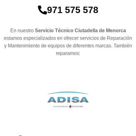
971 575 578
En nuestro
Servicio Técnico Ciutadella de Menorca
estamos especializados en ofrecer servicios de Reparación
y Mantenimiento de equipos de diferentes marcas. También
reparamos: